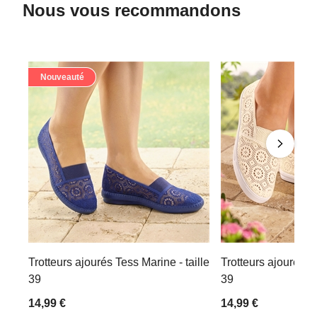
Nous vous recommandons
Nouveauté
Trotteurs ajourés Tess Marine - taille
Trotteurs ajourés Te
39
39
14,99 €
14,99 €