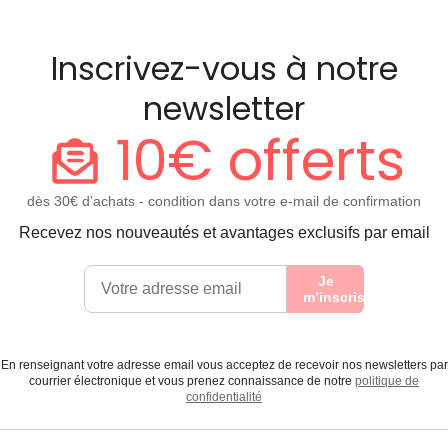
Inscrivez-vous à notre
newsletter
10€ offerts
dès 30€ d’achats - condition dans votre e-mail de confirmation
Recevez nos nouveautés et avantages exclusifs par email
Je
m’inscris
En renseignant votre adresse email vous acceptez de recevoir nos newsletters par
courrier électronique et vous prenez connaissance de notre
politique de
confidentialité