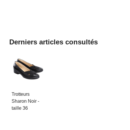
Derniers articles consultés
Trotteurs
Sharon Noir -
taille 36