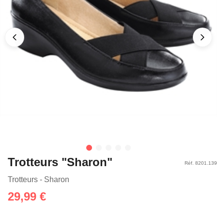
Trotteurs "Sharon"
Réf. 8201.139
Trotteurs - Sharon
29,99 €