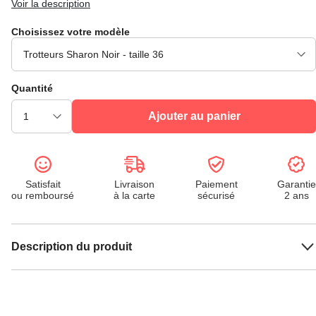
Voir la description
Choisissez votre modèle
Quantité
Ajouter au panier
Satisfait
Livraison
Paiement
Garantie
ou remboursé
à la carte
sécurisé
2 ans
Description du produit